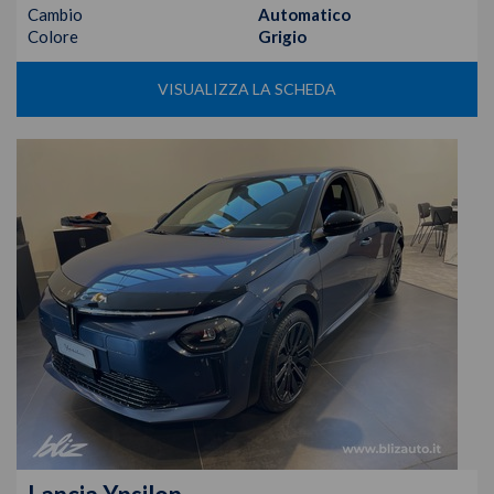
Cambio
Automatico
Colore
Grigio
VISUALIZZA LA SCHEDA