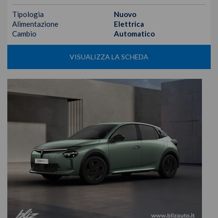
Tipologia
Nuovo
Alimentazione
Elettrica
Cambio
Automatico
VISUALIZZA LA SCHEDA