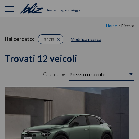
Home
> Ricerca
Hai cercato:
Lancia
Modifica ricerca
Trovati 12 veicoli
Ordina per