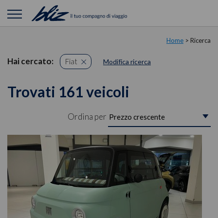
Home
> Ricerca
Hai cercato:
Fiat
Modifica ricerca
Trovati 161 veicoli
Ordina per