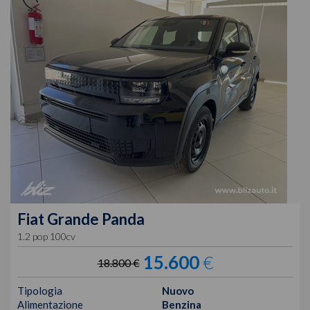
Fiat
Grande Panda
1.2 pop 100cv
15.600
€
18.800 €
Tipologia
Nuovo
Alimentazione
Benzina