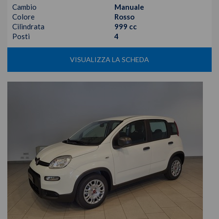
Cambio
Manuale
Colore
Rosso
Cilindrata
999 cc
Posti
4
VISUALIZZA LA SCHEDA