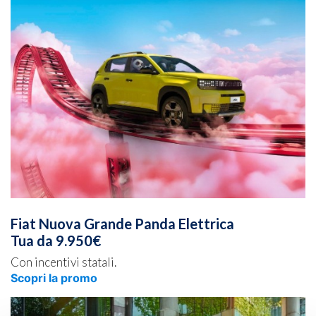
Fiat Nuova Grande Panda Elettrica
Tua da 9.950€
Con incentivi statali.
Scopri la promo