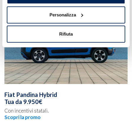
Personalizza
Rifiuta
Fiat Pandina Hybrid
Tua da 9.950€
Con incentivi statali.
Scopri la promo