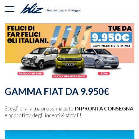
GAMMA FIAT DA 9.950€
Scegli ora la tua prossima auto
IN PRONTA CONSEGNA
e approfitta degli incentivi statali!