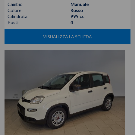
Cambio
Manuale
Colore
Rosso
Cilindrata
999 cc
Posti
4
VISUALIZZA LA SCHEDA