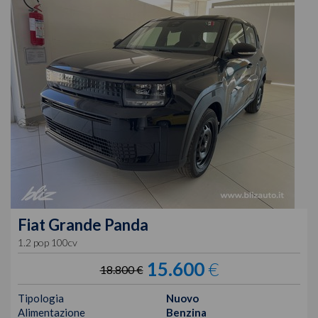
Fiat
Grande Panda
1.2 pop 100cv
15.600
€
18.800 €
Tipologia
Nuovo
Alimentazione
Benzina