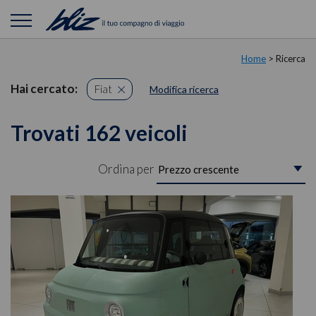
Home
> Ricerca
Hai cercato:
Fiat
Modifica ricerca
Trovati 162 veicoli
Ordina per