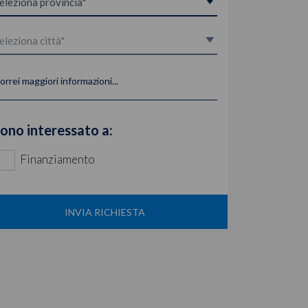
orrei maggiori informazioni...
ono interessato a:
Finanziamento
INVIA RICHIESTA