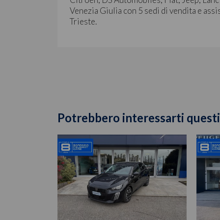
Venezia Giulia con 5 sedi di vendita e assi
Trieste.
Potrebbero interessarti questi