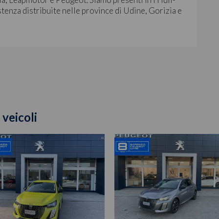
stenza distribuite nelle province di Udine, Gorizia e
 veicoli