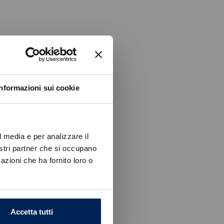
Informazioni sui cookie
l media e per analizzare il
nostri partner che si occupano
azioni che ha fornito loro o
Accetta tutti