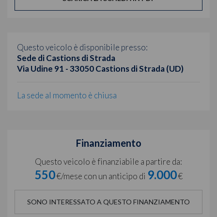
Questo veicolo è disponibile presso:
Sede di Castions di Strada
Via Udine 91 - 33050 Castions di Strada (UD)
La sede al momento è chiusa
Finanziamento
Questo veicolo è finanziabile a partire da:
550
9.000
€/mese con un anticipo di
€
SONO INTERESSATO A QUESTO FINANZIAMENTO