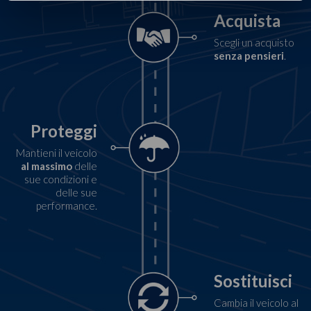
Acquista
Scegli un acquisto
senza pensieri
.
Proteggi
Mantieni il veicolo
al massimo
delle
sue condizioni e
delle sue
performance.
Sostituisci
Cambia il veicolo al