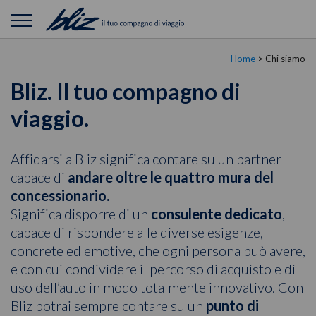
Home
> Chi siamo
Bliz. Il tuo compagno di
viaggio.
Affidarsi a Bliz significa contare su un partner
capace di
andare oltre le quattro mura del
concessionario.
Significa disporre di un
consulente dedicato
,
capace di rispondere alle diverse esigenze,
concrete ed emotive, che ogni persona può avere,
e con cui condividere il percorso di acquisto e di
uso dell’auto in modo totalmente innovativo. Con
Bliz potrai sempre contare su un
punto di