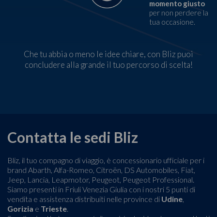
momento giusto
per non perdere la
tua occasione.
Che tu abbia o meno le idee chiare, con Bliz puoi
concludere alla grande il tuo percorso di scelta!
Contatta le sedi Bliz
Bliz, il tuo compagno di viaggio, è concessionario ufficiale per i
brand Abarth, Alfa-Romeo, Citroën, DS Automobiles, Fiat,
Jeep, Lancia, Leapmotor, Peugeot, Peugeot Professional.
Siamo presenti in Friuli Venezia Giulia con i nostri 5 punti di
vendita e assistenza distribuiti nelle province di
Udine
,
Gorizia
e
Trieste
.