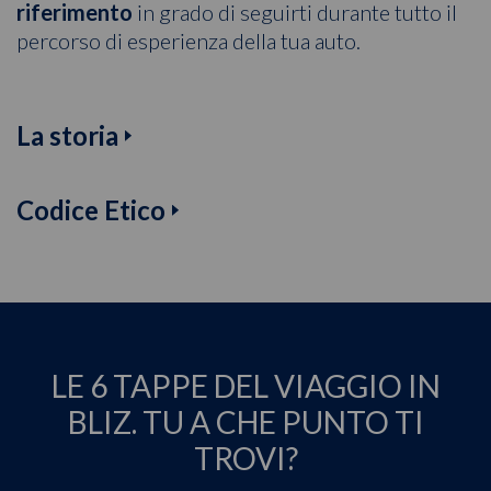
riferimento
in grado di seguirti durante tutto il
percorso di esperienza della tua auto.
La storia
Codice Etico
LE 6 TAPPE DEL VIAGGIO IN
BLIZ. TU A CHE PUNTO TI
TROVI?