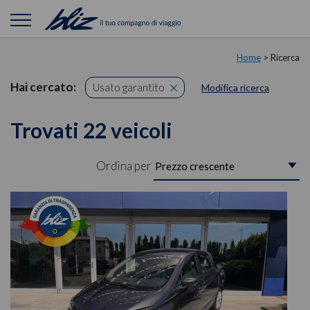
Home
> Ricerca
Hai cercato:
Usato garantito
Modifica ricerca
Trovati 22 veicoli
Ordina per