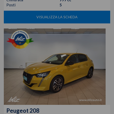
Posti
5
VISUALIZZA LA SCHEDA
Peugeot
208