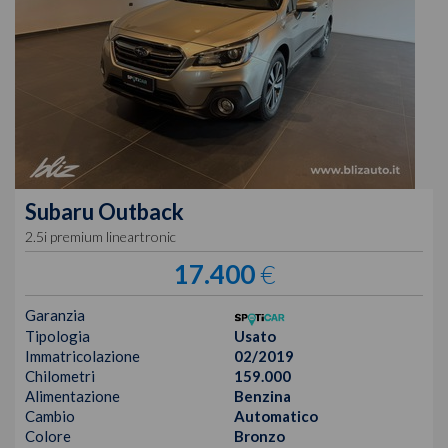
Subaru
Outback
2.5i premium lineartronic
17.400
€
Garanzia
Tipologia
Usato
Immatricolazione
02/2019
Chilometri
159.000
Alimentazione
Benzina
Cambio
Automatico
Colore
Bronzo