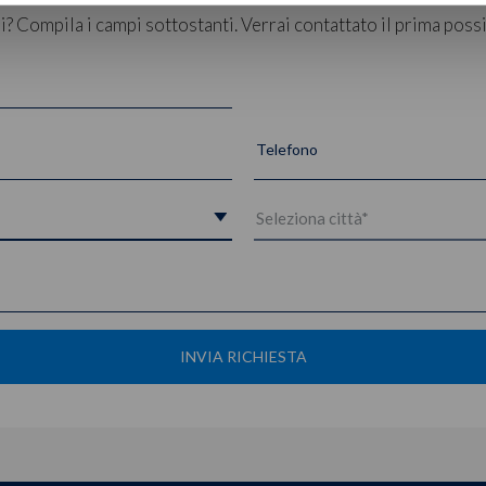
 Compila i campi sottostanti. Verrai contattato il prima possi
Telefono
INVIA RICHIESTA