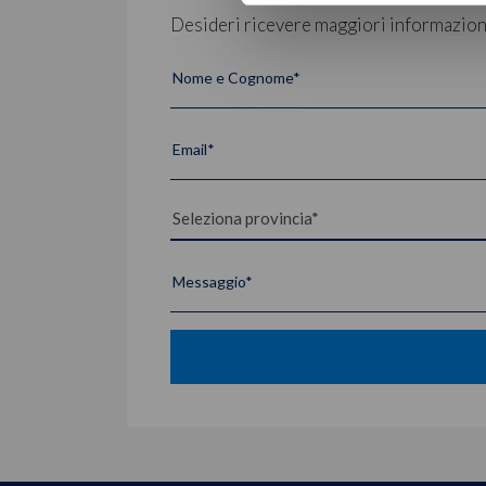
Desideri ricevere maggiori informazioni?
Nome e Cognome*
Email*
Messaggio*