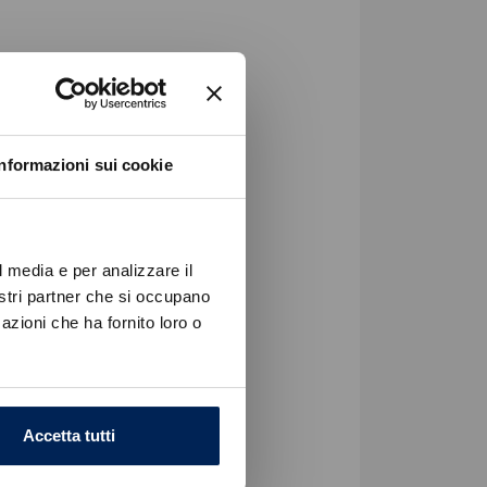
Informazioni sui cookie
l media e per analizzare il
nostri partner che si occupano
azioni che ha fornito loro o
Accetta tutti