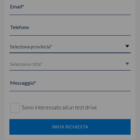
Email*
Telefono
Messaggio*
Sono interessato ad un test drive
INVIA RICHIESTA