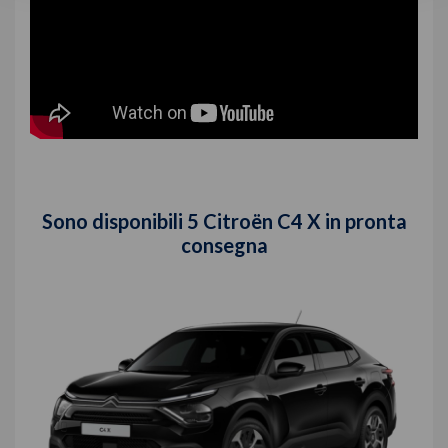
Sono disponibili
5
Citroën C4 X in pronta
consegna