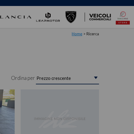
Home
> Ricerca
Ordina per