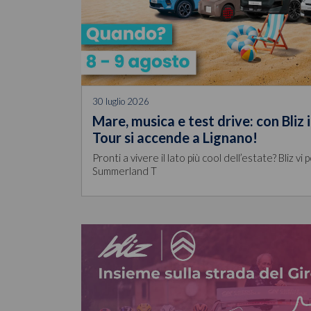
30 luglio 2026
Mare, musica e test drive: con Bliz
Tour si accende a Lignano!
Pronti a vivere il lato più cool dell’estate? Bliz vi
Summerland T