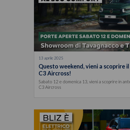
13 aprile 2025
Questo weekend, vieni a scoprire i
C3 Aircross!
Sabato 12 e domenica 13, vieni a scoprire in ant
C3 Aircross