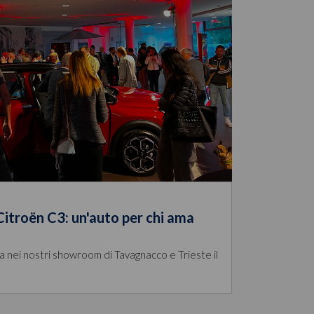
itroën C3: un'auto per chi ama
a nei nostri showroom di Tavagnacco e Trieste il