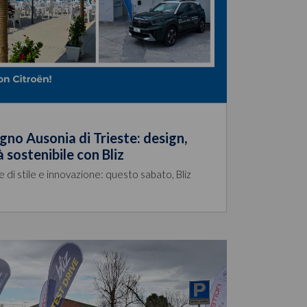
gno Ausonia di Trieste: design,
 sostenibile con Bliz
ce di stile e innovazione: questo sabato, Bliz