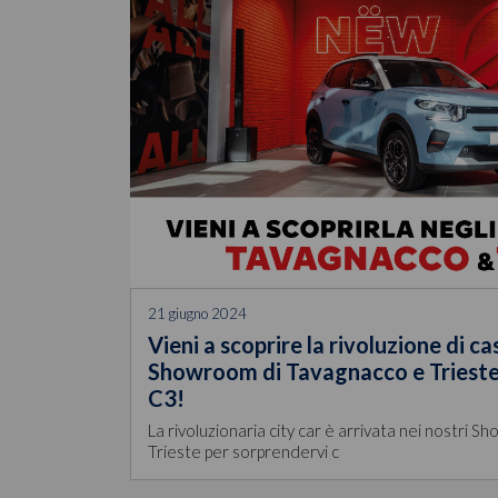
21 giugno 2024
Vieni a scoprire la rivoluzione di ca
Showroom di Tavagnacco e Trieste 
C3!
La rivoluzionaria city car è arrivata nei nostri 
Trieste per sorprendervi c