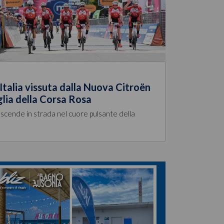
Italia vissuta dalla Nuova Citroën
glia della Corsa Rosa
scende in strada nel cuore pulsante della