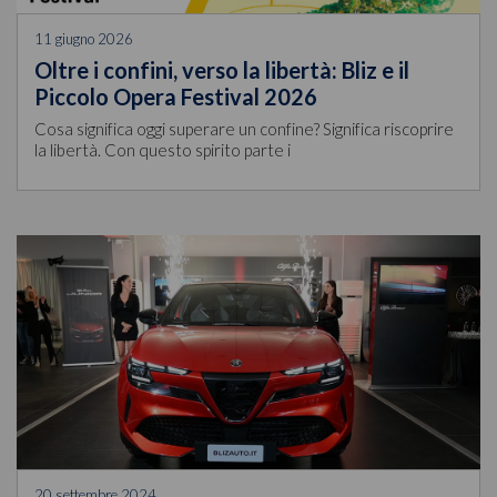
11 giugno 2026
Oltre i confini, verso la libertà: Bliz e il
Piccolo Opera Festival 2026
Cosa significa oggi superare un confine? Significa riscoprire
la libertà. Con questo spirito parte i
20 settembre 2024