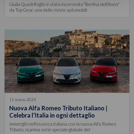
Giulia Quadrifoglio è stata incoronata "Berlina dell'Anno"
da Top Gear, una delle riviste automobili
11 marzo 2024
Nuova Alfa Romeo Tributo Italiano |
Celebra l’Italia in ogni dettaglio
Immergiti nell'essenza italiana con la nuova Alfa Romeo
Tributo, la prima serie speciale globale del