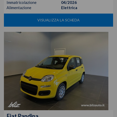
Immatricolazione
04/2026
Alimentazione
Elettrica
VISUALIZZA LA SCHEDA
Fiat
Pandina