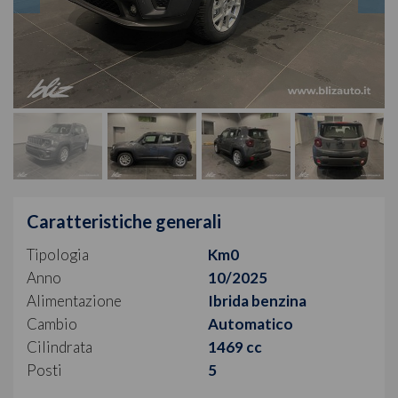
Caratteristiche generali
Tipologia
Km0
Anno
10/2025
Alimentazione
Ibrida benzina
Cambio
Automatico
Cilindrata
1469 cc
Posti
5