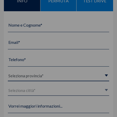
INFO
PERMUTA
TEST DRIVE
Nome e Cognome*
Email*
Telefono*
Vorrei maggiori informazioni...