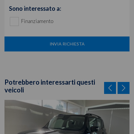
Sono interessato a:
Finanziamento
INVIA RICHIESTA
Potrebbero interessarti questi
veicoli