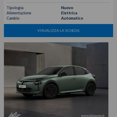
Tipologia
Nuovo
Alimentazione
Elettrica
Cambio
Automatico
VISUALIZZA LA SCHEDA