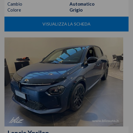
Cambio
Automatico
Colore
Grigio
VISUALIZZA LA SCHEDA