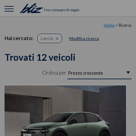
Home
> Ricerca
Hai cercato:
Lancia
Modifica ricerca
Trovati 12 veicoli
Ordina per