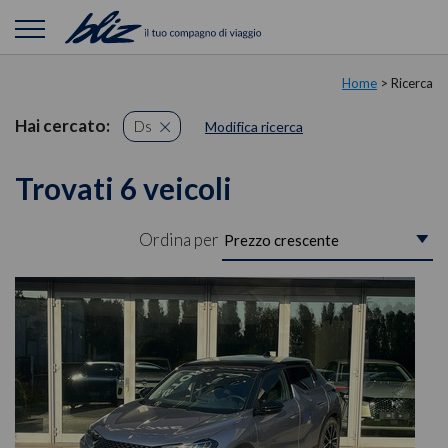
Home
> Ricerca
Hai cercato:
Ds
Modifica ricerca
Trovati 6 veicoli
Ordina per