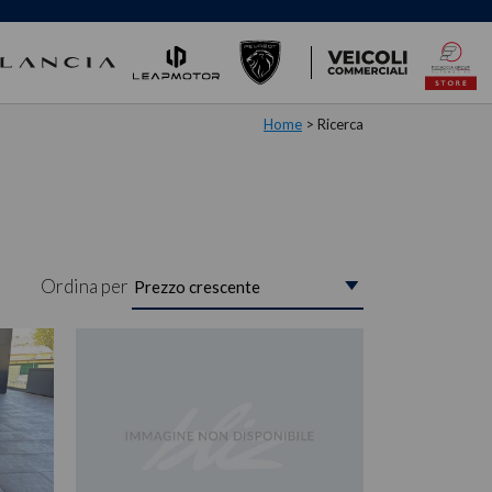
Home
> Ricerca
Ordina per