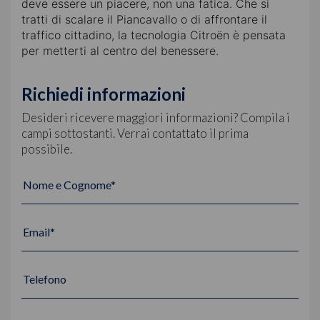
deve essere un piacere, non una fatica. Che si
tratti di scalare il Piancavallo o di affrontare il
traffico cittadino, la tecnologia Citroën è pensata
per metterti al centro del benessere.
Richiedi informazioni
Desideri ricevere maggiori informazioni? Compila i
campi sottostanti. Verrai contattato il prima
possibile.
Nome e Cognome*
Email*
Telefono