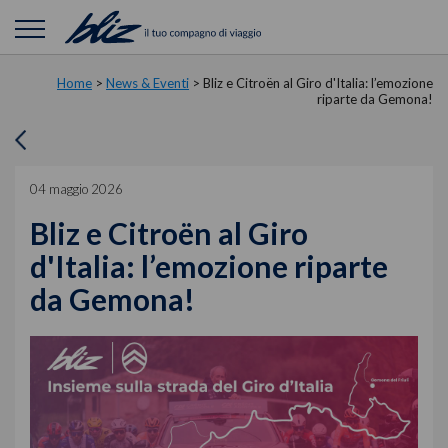
Home
>
News & Eventi
>
Bliz e Citroën al Giro d'Italia: l’emozione
riparte da Gemona!
04 maggio 2026
Bliz e Citroën al Giro
d'Italia: l’emozione riparte
da Gemona!