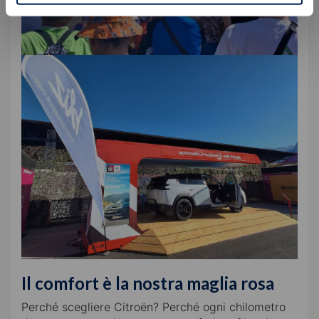
Il comfort è la nostra maglia rosa
Perché scegliere Citroën? Perché ogni chilometro